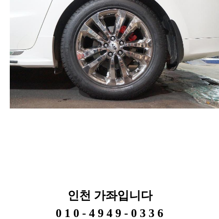
인천 가좌입니다
0 1 0 - 4 9 4 9 - 0 3 3 6